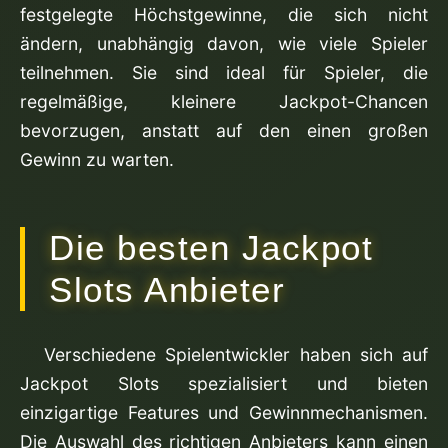
festgelegte Höchstgewinne, die sich nicht
ändern, unabhängig davon, wie viele Spieler
teilnehmen. Sie sind ideal für Spieler, die
regelmäßige, kleinere Jackpot-Chancen
bevorzugen, anstatt auf den einen großen
Gewinn zu warten.
Die besten Jackpot
Slots Anbieter
Verschiedene Spielentwickler haben sich auf
Jackpot Slots spezialisiert und bieten
einzigartige Features und Gewinnmechanismen.
Die Auswahl des richtigen Anbieters kann einen