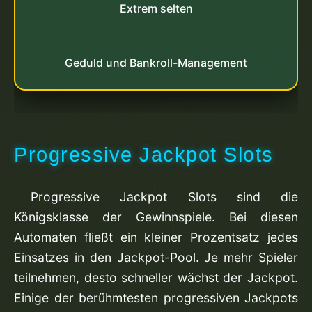
Extrem selten
Geduld und Bankroll-Management
Progressive Jackpot Slots
Progressive Jackpot Slots sind die
Königsklasse der Gewinnspiele. Bei diesen
Automaten fließt ein kleiner Prozentsatz jedes
Einsatzes in den Jackpot-Pool. Je mehr Spieler
teilnehmen, desto schneller wächst der Jackpot.
Einige der berühmtesten progressiven Jackpots