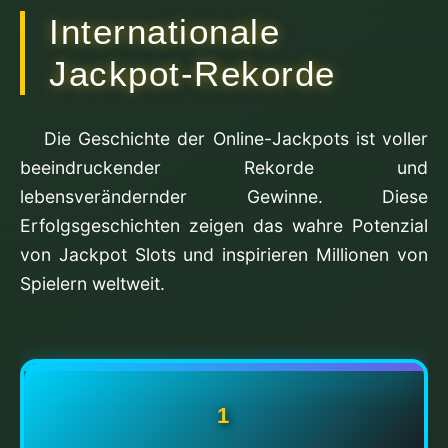
Internationale
Jackpot-Rekorde
Die Geschichte der Online-Jackpots ist voller
beeindruckender Rekorde und
lebensverändernder Gewinne. Diese
Erfolgsgeschichten zeigen das wahre Potenzial
von Jackpot Slots und inspirieren Millionen von
Spielern weltweit.
1