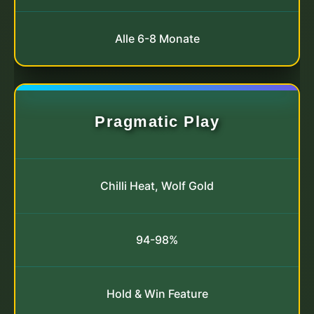
Alle 6-8 Monate
Pragmatic Play
Chilli Heat, Wolf Gold
94-98%
Hold & Win Feature