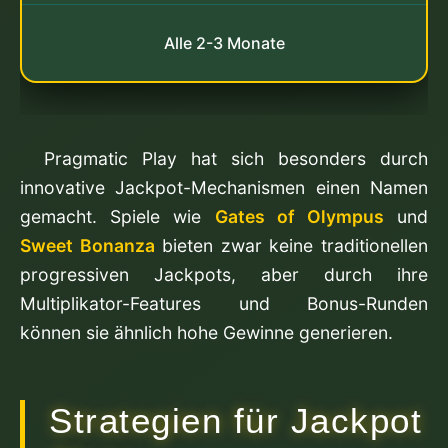
Alle 2-3 Monate
Pragmatic Play hat sich besonders durch
innovative Jackpot-Mechanismen einen Namen
gemacht. Spiele wie
Gates of Olympus
und
Sweet Bonanza
bieten zwar keine traditionellen
progressiven Jackpots, aber durch ihre
Multiplikator-Features und Bonus-Runden
können sie ähnlich hohe Gewinne generieren.
Strategien für Jackpot