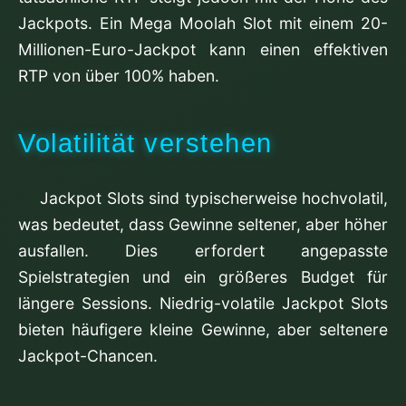
Jackpots. Ein Mega Moolah Slot mit einem 20-
Millionen-Euro-Jackpot kann einen effektiven
RTP von über 100% haben.
Volatilität verstehen
Jackpot Slots sind typischerweise hochvolatil,
was bedeutet, dass Gewinne seltener, aber höher
ausfallen. Dies erfordert angepasste
Spielstrategien und ein größeres Budget für
längere Sessions. Niedrig-volatile Jackpot Slots
bieten häufigere kleine Gewinne, aber seltenere
Jackpot-Chancen.