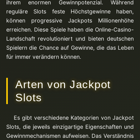
ihrem enormen Gewinnpotenzial. Während
reguläre Slots feste Höchstgewinne haben,
können progressive Jackpots Millionenhöhe
erreichen. Diese Spiele haben die Online-Casino-
Landschaft revolutioniert und bieten deutschen
Spielern die Chance auf Gewinne, die das Leben
für immer verändern können.
Arten von Jackpot
Slots
Es gibt verschiedene Kategorien von Jackpot
Slots, die jeweils einzigartige Eigenschaften und
Gewinnmechanismen aufweisen. Das Verständnis