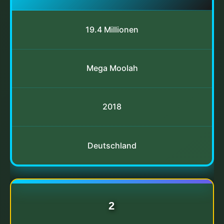
19.4 Millionen
Mega Moolah
2018
Deutschland
2