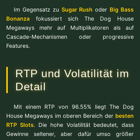
Im Gegensatz zu
Sugar Rush
oder
Big Bass
Bonanza
fokussiert sich The Dog House
Megaways mehr auf Multiplikatoren als auf
Cascade-Mechanismen oder progressive
Features.
RTP und Volatilität im
Detail
Mit einem RTP von 96.55% liegt The Dog
House Megaways im oberen Bereich der
besten
RTP Slots
. Die hohe Volatilität bedeutet, dass
Gewinne seltener, aber dafür umso größer