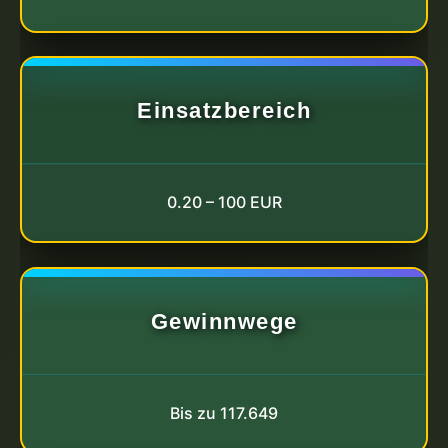
Einsatzbereich
0.20 – 100 EUR
Gewinnwege
Bis zu 117.649