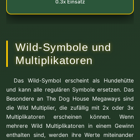
0.3x Einsatz
Wild-Symbole und
Multiplikatoren
Das Wild-Symbol erscheint als Hundehütte
und kann alle regulären Symbole ersetzen. Das
Besondere an The Dog House Megaways sind
die Wild Multiplier, die zufällig mit 2x oder 3x
Multiplikatoren erscheinen können. Wenn
mehrere Wild Multiplikatoren in einem Gewinn
enthalten sind, werden ihre Werte miteinander