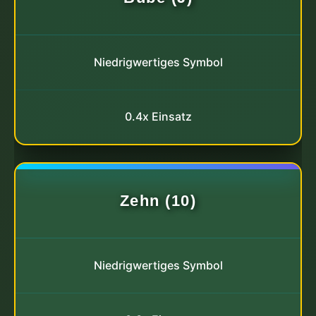
Niedrigwertiges Symbol
0.4x Einsatz
Zehn (10)
Niedrigwertiges Symbol