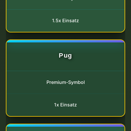
1.5x Einsatz
Pug
Premium-Symbol
1x Einsatz