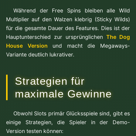
Während der Free Spins bleiben alle Wild
Multiplier auf den Walzen klebrig (Sticky Wilds)
für die gesamte Dauer des Features. Dies ist der
Hauptunterschied zur ursprünglichen
The Dog
House Version
und macht die Megaways-
Variante deutlich lukrativer.
Strategien für
maximale Gewinne
Obwohl Slots primär Glücksspiele sind, gibt es
einige Strategien, die Spieler in der Demo-
Version testen können: