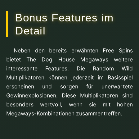
Bonus Features im
Detail
Neben den bereits erwähnten Free Spins
bietet The Dog House Megaways weitere
interessante Features. Die Random Wild
Multiplikatoren können jederzeit im Basisspiel
erscheinen und sorgen für unerwartete
Gewinnexplosionen. Diese Multiplikatoren sind
besonders wertvoll, wenn sie mit hohen
Megaways-Kombinationen zusammentreffen.