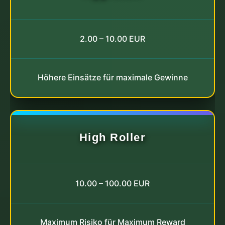
2.00 – 10.00 EUR
Höhere Einsätze für maximale Gewinne
High Roller
10.00 – 100.00 EUR
Maximum Risiko für Maximum Reward