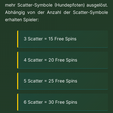
mehr Scatter-Symbole (Hundepfoten) ausgelöst.
Abhängig von der Anzahl der Scatter-Symbole
erhalten Spieler:
3 Scatter = 15 Free Spins
4 Scatter = 20 Free Spins
5 Scatter = 25 Free Spins
6 Scatter = 30 Free Spins